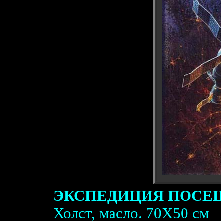
ЭКСПЕДИЦИЯ ПОСЕЩ
Холст, масло. 70X50 см