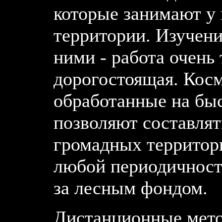
которые занимают у
территории. Изучени
ними - работа очень
дорогостоящая. Кос
обработанные на б
позволяют составлят
громадных территори
любой периодичност
за лесным фондом.
Дистанционные мет