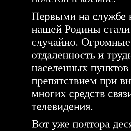
Первыми на службе 
нашей Родины стали 
случайно. Огромные
отдаленность и труд
населенных пунктов
препятствием при вн
многих средств связи
телевидения.
Вот уже полтора де