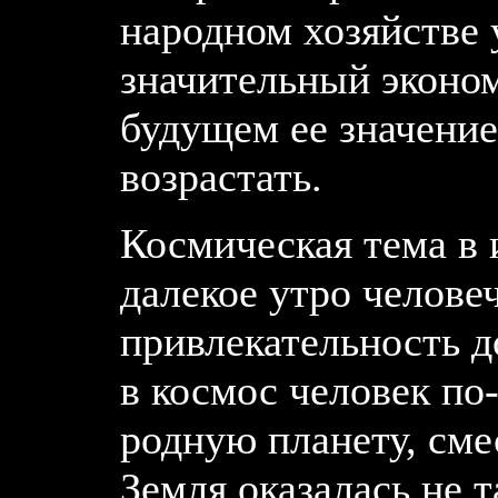
народном хозяйстве 
значительный эконом
будущем ее значение
возрастать.
Космическая тема в 
далекое утро челове
привлекательность д
в космос человек по
родную планету, сме
Земля оказалась не 