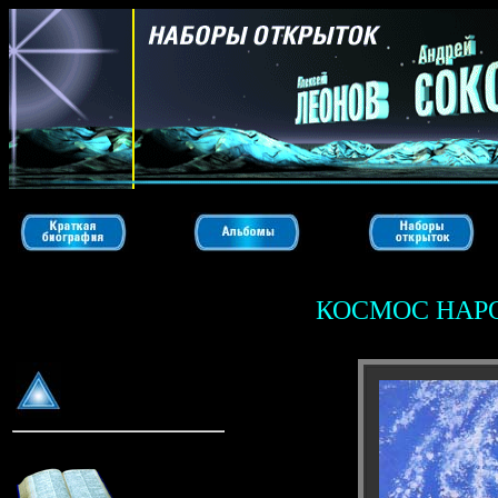
КОСМОС НАР