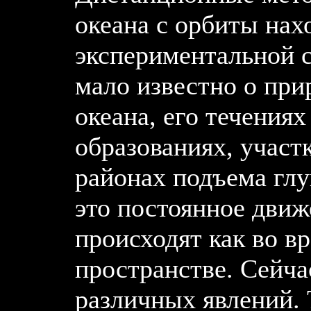
океана с орбиты нах
экспериментальной с
мало известно о при
океана, его течения
образованиях, участ
районах подъема глу
это постоянное движ
происходят как во вр
пространстве. Сейча
различных явлений. 