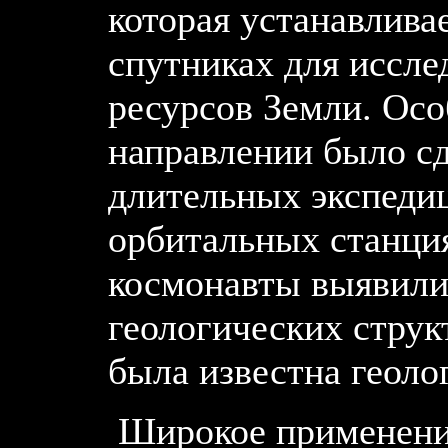
которая устанавлива
спутниках для иссл
ресурсов Земли. Осо
направлении было сд
длительных экспедиц
орбитальных станци
космонавты выявили 
геологических струк
была известна геоло
Широкое применение