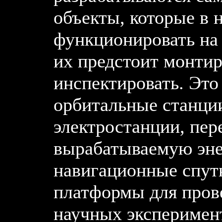
объекты, которые в 
функционировать на 
их предстоит монтир
инспектировать. Это
орбитальные станци
электростанции, пе
вырабатываемую эне
навигационные спутн
платформы для пров
научных эксперимент