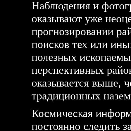
Наблюдения и фотог
оказывают уже нео
прогнозировании ра
поисков тех или ин
полезных ископаемы
перспективных райо
оказывается выше, ч
традиционных назем
Космическая информ
постоянно следить з