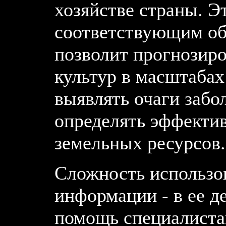
хозяйстве страны. Э
соответствующим об
позволит прогнозир
культур в масштабах
выявлять очаги забо
определять эффектив
земельных ресурсов.
Сложность использо
информации - в ее 
помощь специалиста