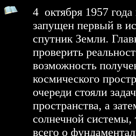
4 октября 1957 года
запущен первый в и
спутник Земли. Глав
проверить реальност
возможность получе
космического простр
очереди стояли задач
пространства, а зат
солнечной системы, 
всего о фундаментал