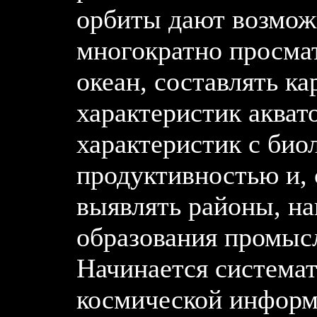
орбиты дают возмож
многократно просма
океан, составлять к
характеристик аквато
характеристик с био
продуктивностью и, 
выявлять районы, на
образования промыс
Начинается системат
космической информ