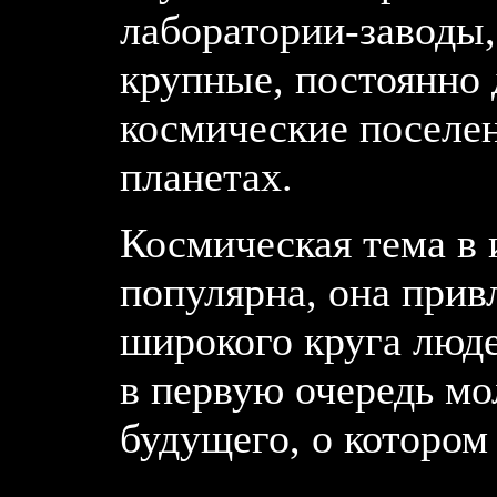
лаборатории-заводы,
крупные, постоянно
космические поселен
планетах.
Космическая тема в 
популярна, она прив
широкого круга люде
в первую очередь мо
будущего, о котором 