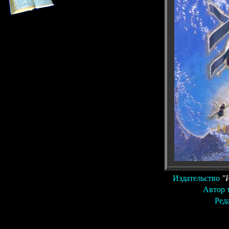
Издательство
"
Автор 
Ред