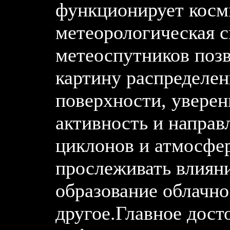
функционирует косм
метеорологическая с
метеоспутников позв
картину распределен
поверхности, уверен
активность и напра
циклонов и атмосфе
прослеживать влияни
образование облачно
другое.Главное дост