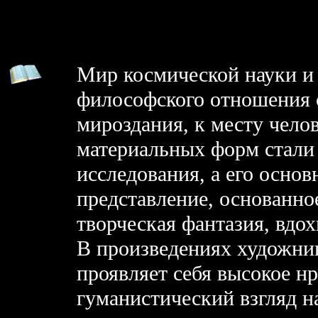
Мир космической науки и
философского отношения 
мироздания, к месту чело
материальных форм стали
исследования, а его осно
представление, основанно
творческая фантазия, вдо
В произведениях художни
проявляет себя высокое нр
гуманистический взгляд н