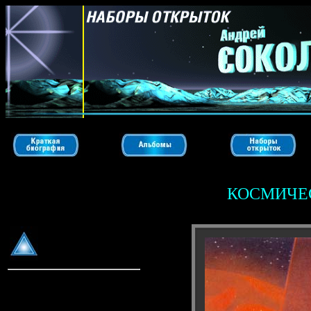
КОСМИЧЕ