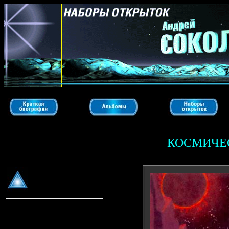
КОСМИЧЕ