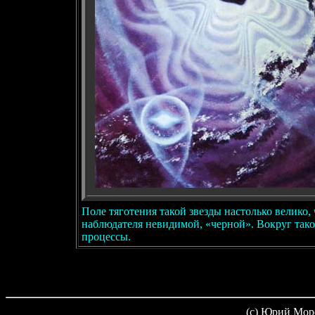
Поле тяготения такой звезды настолько велико, 
наблюдателя невидимой, «черной». Вокруг тако
процессы.
(c) Юрий Мор