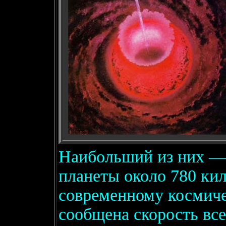
Наибольший из них — 
планеты около 780 кил
современному космиче
сообщена скорость все