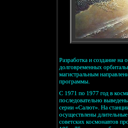
Разработка и создание на 
долговременных орбиталь
магистральным направлени
программы.
С 1971 по 1977 год в кос
последовательно выведены
серии «Салют». На станци
осуществлены длительные
советских космонавтов пр