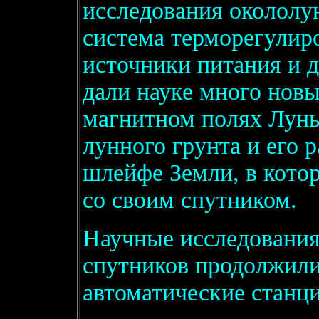
исследования окололу
система терморегулиро
источники питания и д
дали науке много нов
магнитном полях Луны
лунного грунта и его 
шлейфе Земли, в котор
со своим спутником.
Научные исследования
спутников продолжили
автоматические станци