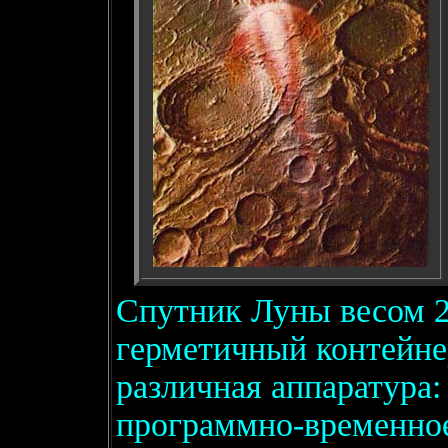
Спутник Луны весом 2
герметичный контейнер
различная аппаратура:
программно-временное