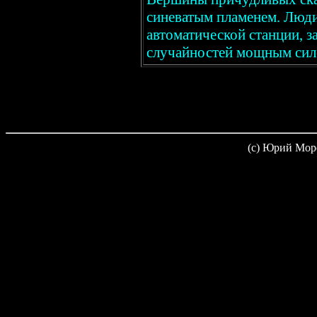
синеватым пламенем. Люди
автоматической станции, 
случайностей мощным сил
(c) Юрий Мор