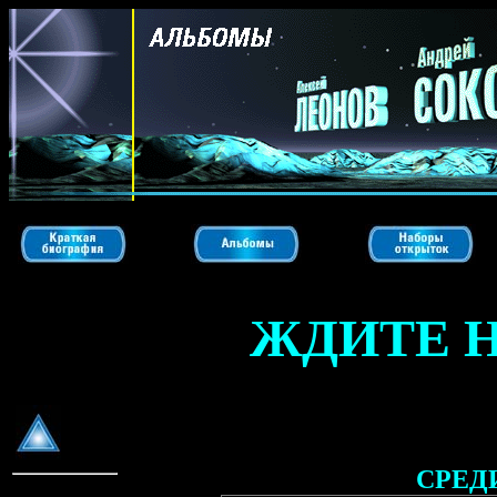
ЖДИТЕ Н
СРЕД