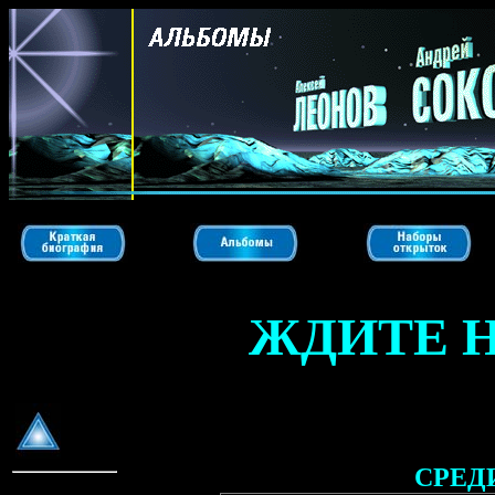
ЖДИТЕ Н
СРЕД