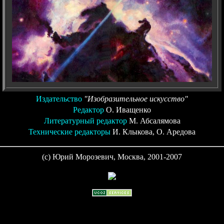
Издательство
"Изобразительное искусство"
Редактор
О. Иващенко
Литературный редактор
М. Абсалямова
Технические редакторы
И. Клыкова, О. Аредова
(c) Юрий Морозевич, Москва, 2001-2007