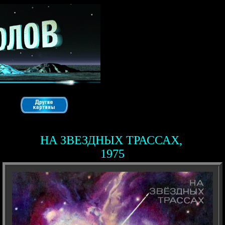
НА ЗВЕЗДНЫХ ТРАССАХ,
1975