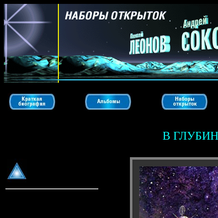
В ГЛУБИ