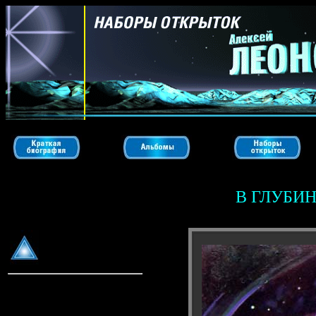
В ГЛУБИ