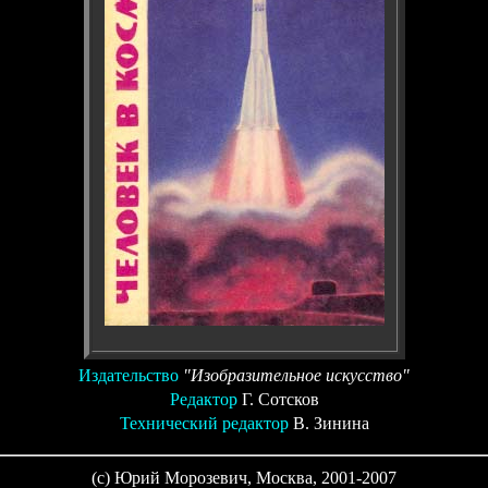
Издательство
"Изобразительное искусство"
Редактор
Г. Сотсков
Технический редактор
В. Зинина
(c) Юрий Морозевич, Москва, 2001-2007