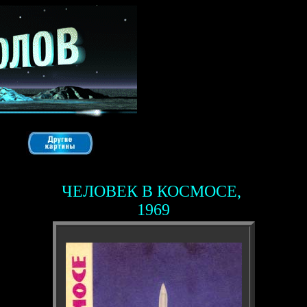
ЧЕЛОВЕК В КОСМОСЕ,
1969