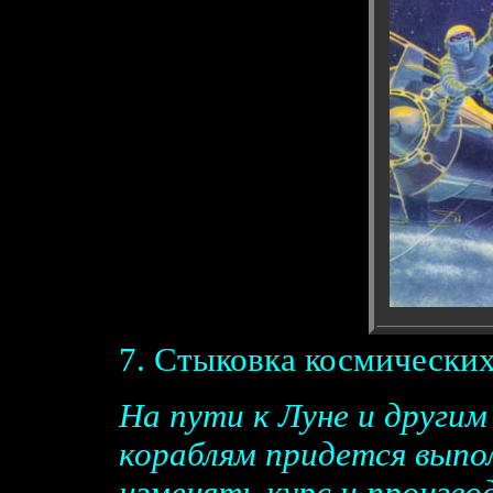
7. Стыковка космических
На пути к Луне и други
кораблям придется выпо