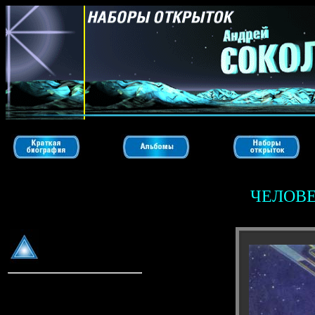
ЧЕЛОВЕ