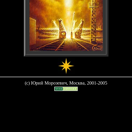
(c) Юрий Морозевич, Москва, 2001-2005