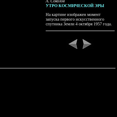
А. Соколов
УТРО КОСМИЧЕСКОЙ ЭРЫ
На картине изображен момент
запуска первого искусственного
спутника Земли 4 октября 1957 года.