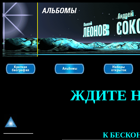
ЖДИТЕ Н
К БЕСКО