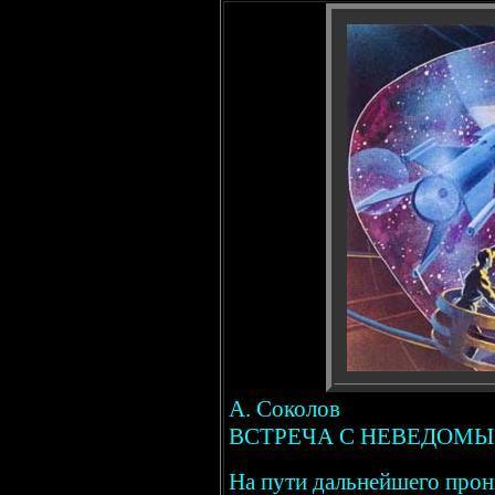
А. Соколов
ВСТРЕЧА С НЕВЕДОМ
На пути дальнейшего прон