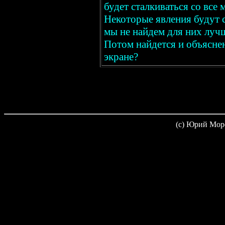
будет сталкиваться со все
Некоторые явления будут с
мы не найдем для них лучш
Потом найдется и объяснени
экране?
(c) Юрий Мор