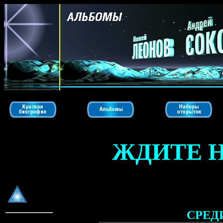
ЖДИТЕ Н
СРЕД